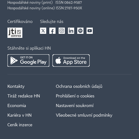
Hospodářské noviny (print) ISSN 0862-9587
Hospodářské noviny (online) ISSN 2787-950X
Certifikováno
Sledujte nás
Stáhněte si aplikaci HN
Kontakty
Ochrana osobních údajů
Tiráž redakce HN
Prohlášení o cookies
Economia
Nastavení soukromí
Kariéra v HN
Všeobecné smluvní podmínky
Ceník inzerce