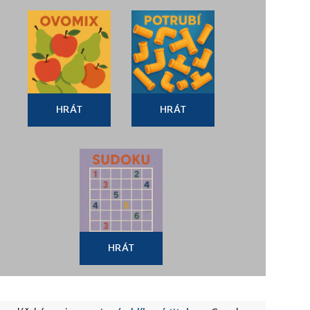
HRÁT
HRÁT
HRÁT