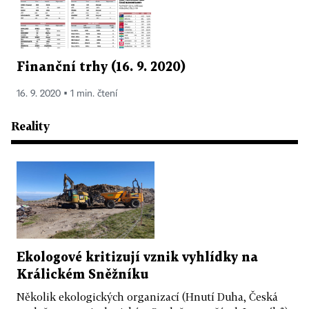
Finanční trhy (16. 9. 2020)
16. 9. 2020 ▪ 1 min. čtení
Reality
Ekologové kritizují vznik vyhlídky na
Králickém Sněžníku
Několik ekologických organizací (Hnutí Duha, Česká