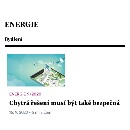
ENERGIE
Bydlení
ENERGIE 9/2020
Chytrá řešení musí být také bezpečná
16. 9. 2020 ▪ 5 min. čtení