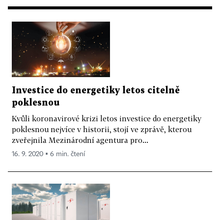
Investice do energetiky letos citelně
poklesnou
Kvůli koronavirové krizi letos investice do energetiky
poklesnou nejvíce v historii, stojí ve zprávě, kterou
zveřejnila Mezinárodní agentura pro...
16. 9. 2020 ▪ 6 min. čtení