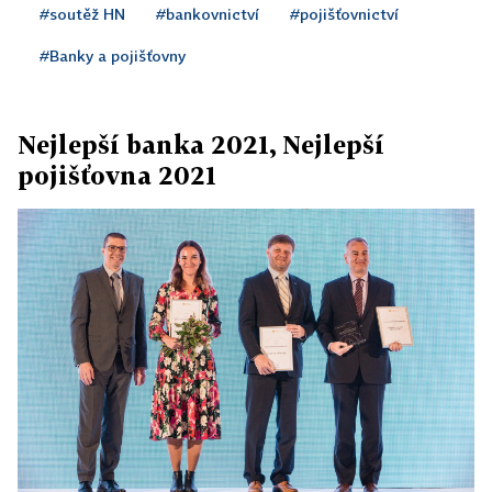
#soutěž HN
#bankovnictví
#pojišťovnictví
#Banky a pojišťovny
Nejlepší banka 2021, Nejlepší
pojišťovna 2021