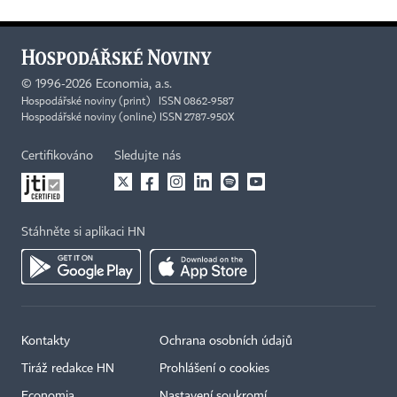
©
1996-2026
Economia, a.s.
Hospodářské noviny (print) ISSN 0862-9587
Hospodářské noviny (online) ISSN 2787-950X
Certifikováno
Sledujte nás
Stáhněte si aplikaci HN
Kontakty
Ochrana osobních údajů
Tiráž redakce HN
Prohlášení o cookies
Economia
Nastavení soukromí