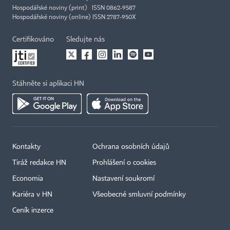
Hospodářské noviny (print) ISSN 0862-9587
Hospodářské noviny (online) ISSN 2787-950X
Certifikováno
Sledujte nás
Stáhněte si aplikaci HN
Kontakty
Ochrana osobních údajů
Tiráž redakce HN
Prohlášení o cookies
Economia
Nastavení soukromí
Kariéra v HN
Všeobecné smluvní podmínky
Ceník inzerce