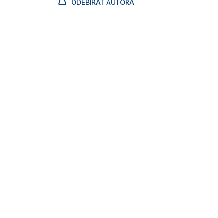
ODEBÍRAT AUTORA