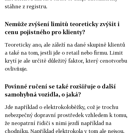
stáhne z registru.
Nemůže zvýšení limitů teoreticky zvýšit i
cenu pojistného pro klienty?
Teoreticky ano, ale záleží na dané skupině klientů
a také na tom, jestli jde o retail nebo firmu. Limit
krytí je ale určitě důležitý faktor, který cenotvorbu
ovlivňuje.
Povinné ručení se také rozšiřuje o další
samohybná vozidla, o jaká?
Jde například o elektrokoloběžky, což je trochu
nebezpečný dopravní prostředek vzhledem k tomu,
že neopatrní řidiči s nimi jezdí například na
chodníku. Například elektrokola v tom ale nejsou.