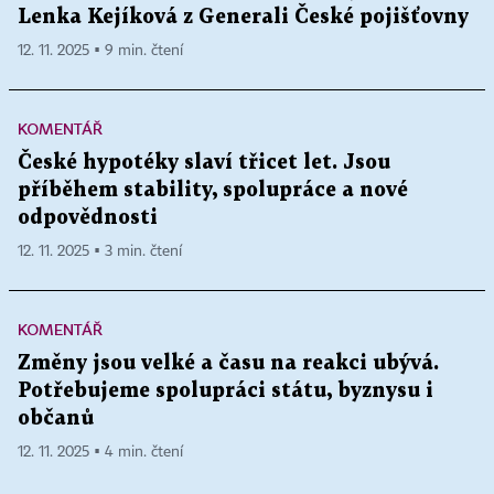
Lenka Kejíková z Generali České pojišťovny
12. 11. 2025 ▪ 9 min. čtení
KOMENTÁŘ
České hypotéky slaví třicet let. Jsou
příběhem stability, spolupráce a nové
odpovědnosti
12. 11. 2025 ▪ 3 min. čtení
KOMENTÁŘ
Změny jsou velké a času na reakci ubývá.
Potřebujeme spolupráci státu, byznysu i
občanů
12. 11. 2025 ▪ 4 min. čtení