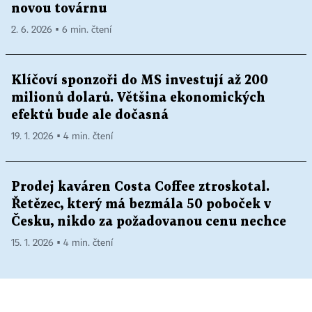
novou továrnu
2. 6. 2026 ▪ 6 min. čtení
Klíčoví sponzoři do MS investují až 200
milionů dolarů. Většina ekonomických
efektů bude ale dočasná
19. 1. 2026 ▪ 4 min. čtení
Prodej kaváren Costa Coffee ztroskotal.
Řetězec, který má bezmála 50 poboček v
Česku, nikdo za požadovanou cenu nechce
15. 1. 2026 ▪ 4 min. čtení