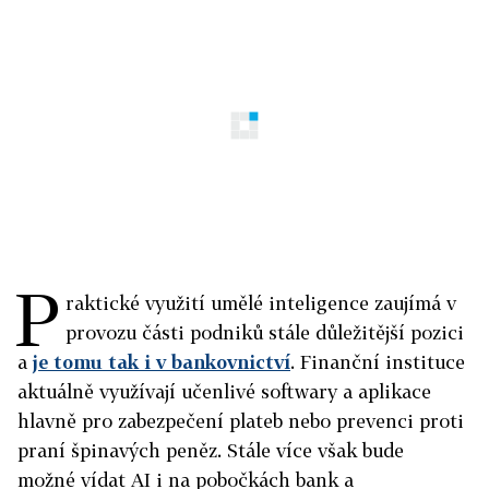
P
raktické využití umělé inteligence zaujímá v
provozu části podniků stále důležitější pozici
a
je tomu tak i v bankovnictví
. Finanční instituce
aktuálně využívají učenlivé softwary a aplikace
hlavně pro zabezpečení plateb nebo prevenci proti
praní špinavých peněz. Stále více však bude
možné vídat AI i na pobočkách bank a