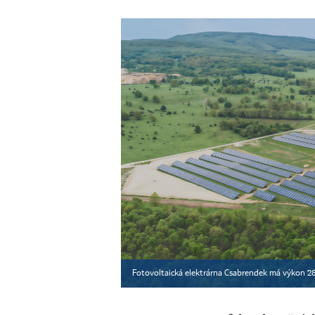
Fotovoltaická elektrárna Csabrendek má výkon 