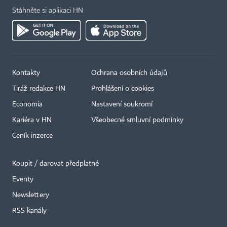
Stáhněte si aplikaci HN
Kontakty
Ochrana osobních údajů
Tiráž redakce HN
Prohlášení o cookies
Economia
Nastavení soukromí
Kariéra v HN
Všeobecné smluvní podmínky
Ceník inzerce
Koupit / darovat předplatné
Eventy
Newslettery
RSS kanály