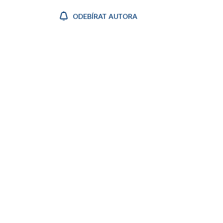
ODEBÍRAT AUTORA