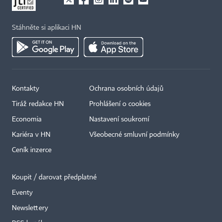
Stáhněte si aplikaci HN
Kontakty
Ochrana osobních údajů
Tiráž redakce HN
Prohlášení o cookies
×
Economia
Nastavení soukromí
Kariéra v HN
Všeobecné smluvní podmínky
Ceník inzerce
Koupit / darovat předplatné
Eventy
Newslettery