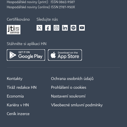
Hospodářské noviny (print) ISSN 0862-9587
Hospodářské noviny (online) ISSN 2787-950X
Certifikováno
Sledujte nás
Stáhněte si aplikaci HN
Kontakty
Ochrana osobních údajů
×
Tiráž redakce HN
Prohlášení o cookies
Economia
Nastavení soukromí
Kariéra v HN
Všeobecné smluvní podmínky
Ceník inzerce