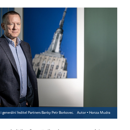
i generální ředitel Partners Banky Petr Borkovec.
Autor ▪
Honza Mudra