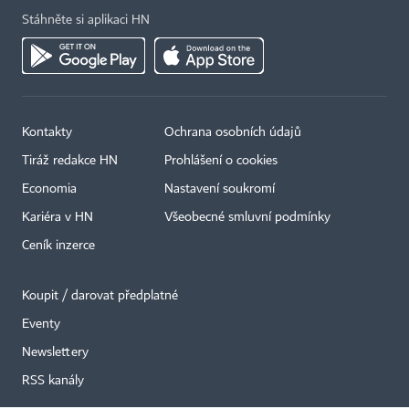
Stáhněte si aplikaci HN
Kontakty
Ochrana osobních údajů
Tiráž redakce HN
Prohlášení o cookies
×
Economia
Nastavení soukromí
Kariéra v HN
Všeobecné smluvní podmínky
Ceník inzerce
Koupit / darovat předplatné
Eventy
Newslettery
RSS kanály