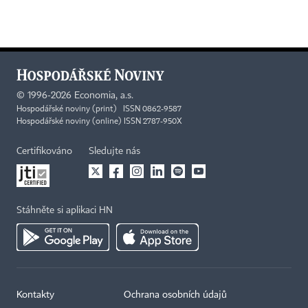
©
1996-2026
Economia, a.s.
Hospodářské noviny (print) ISSN 0862-9587
Hospodářské noviny (online) ISSN 2787-950X
Certifikováno
Sledujte nás
Stáhněte si aplikaci HN
Kontakty
Ochrana osobních údajů
×