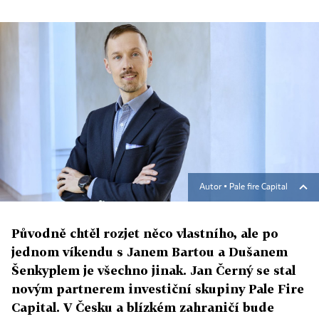
Autor ▪
Pale fire Capital
Původně chtěl rozjet něco vlastního, ale po
jednom víkendu s Janem Bartou a Dušanem
Šenkyplem je všechno jinak. Jan Černý se stal
novým partnerem investiční skupiny Pale Fire
Capital. V Česku a blízkém zahraničí bude