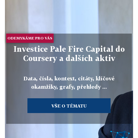
ODEMYKÁME PRO VÁS
Investice Pale Fire Capital do
Coursery a dalších aktiv
Data, čísla, kontext, citáty, klíčové
okamžiky, grafy, přehledy ...
VŠE O TÉMATU