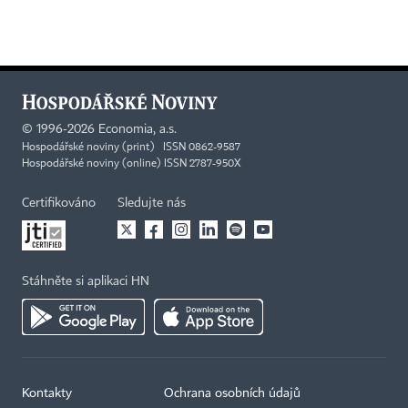
©
1996-2026
Economia, a.s.
Hospodářské noviny (print) ISSN 0862-9587
Hospodářské noviny (online) ISSN 2787-950X
Certifikováno
Sledujte nás
Stáhněte si aplikaci HN
Kontakty
Ochrana osobních údajů