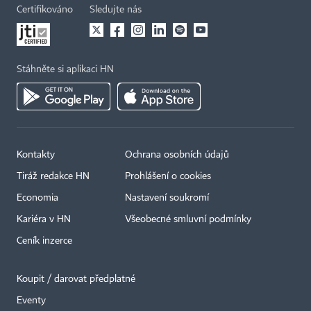
Certifikováno
Sledujte nás
Stáhněte si aplikaci HN
Kontakty
Ochrana osobních údajů
×
Tiráž redakce HN
Prohlášení o cookies
Economia
Nastavení soukromí
Kariéra v HN
Všeobecné smluvní podmínky
Ceník inzerce
Koupit / darovat předplatné
Eventy