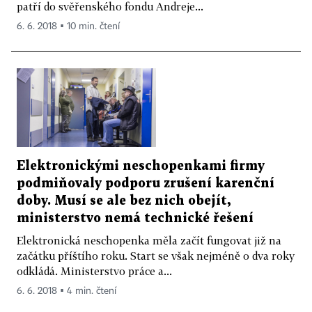
patří do svěřenského fondu Andreje...
6. 6. 2018 ▪ 10 min. čtení
Elektronickými neschopenkami firmy
podmiňovaly podporu zrušení karenční
doby. Musí se ale bez nich obejít,
ministerstvo nemá technické řešení
Elektronická neschopenka měla začít fungovat již na
začátku příštího roku. Start se však nejméně o dva roky
odkládá. Ministerstvo práce a...
6. 6. 2018 ▪ 4 min. čtení