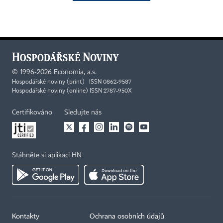
©
1996-2026
Economia, a.s.
Hospodářské noviny (print) ISSN 0862-9587
Hospodářské noviny (online) ISSN 2787-950X
Certifikováno
Sledujte nás
Stáhněte si aplikaci HN
Kontakty
Ochrana osobních údajů