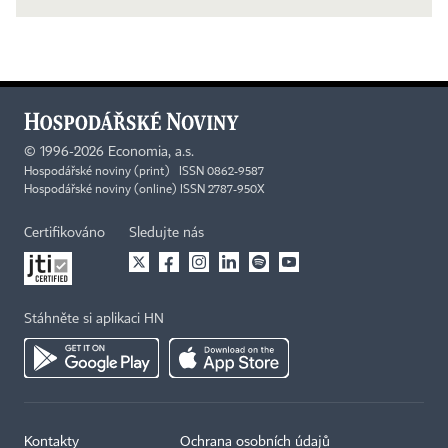
©
1996-2026
Economia, a.s.
Hospodářské noviny (print) ISSN 0862-9587
Hospodářské noviny (online) ISSN 2787-950X
Certifikováno
Sledujte nás
Stáhněte si aplikaci HN
Kontakty
Ochrana osobních údajů