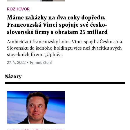
ROZHOVOR
Máme zakázky na dva roky dopředu.
Francouzská Vinci spojuje své česko-
slovenské firmy s obratem 25 miliard
Ambiciózní francouzský kolos Vinci spojil v Česku a na
Slovensku do jednoho holdingu více než dvacítku svých
stavebních firem. „Úplně...
27. 4. 2022 ▪ 14 min. čtení
Názory