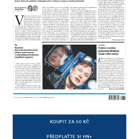
KOUPIT ZA 50 KČ
PŘEDPLAŤTE SI HN+