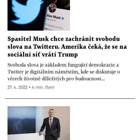
Spasitel Musk chce zachránit svobodu
slova na Twitteru. Amerika čeká, že se na
sociální síť vrátí Trump
Svoboda slova je základem fungující demokracie a
Twitter je digitálním náměstím, kde se diskutuje o
věcech životně důležitých pro budoucnost...
27. 4. 2022 ▪ 4 min. čtení